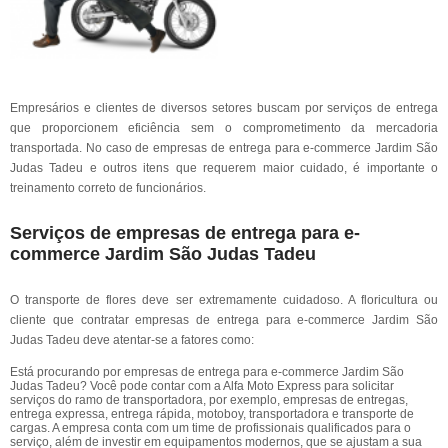
Empresários e clientes de diversos setores buscam por serviços de entrega
que proporcionem eficiência sem o comprometimento da mercadoria
transportada. No caso de empresas de entrega para e-commerce Jardim São
Judas Tadeu e outros itens que requerem maior cuidado, é importante o
treinamento correto de funcionários.
Serviços de empresas de entrega para e-
commerce Jardim São Judas Tadeu
O transporte de flores deve ser extremamente cuidadoso. A floricultura ou
cliente que contratar empresas de entrega para e-commerce Jardim São
Judas Tadeu deve atentar-se a fatores como:
Está procurando por empresas de entrega para e-commerce Jardim São
Judas Tadeu? Você pode contar com a Alfa Moto Express para solicitar
serviços do ramo de transportadora, por exemplo, empresas de entregas,
entrega expressa, entrega rápida, motoboy, transportadora e transporte de
cargas. A empresa conta com um time de profissionais qualificados para o
serviço, além de investir em equipamentos modernos, que se ajustam a sua