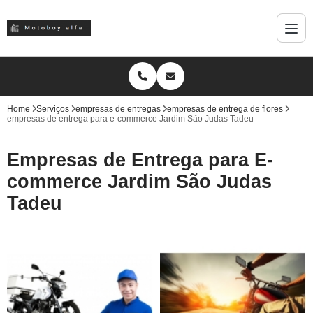
Home
Serviços
empresas de entregas
empresas de entrega de flores
empresas de entrega para e-commerce Jardim São Judas Tadeu
Empresas de Entrega para E-
commerce Jardim São Judas
Tadeu