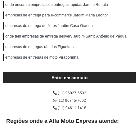
onde encontro empresas de entregas rápidas Jardim Renata
empresas de entrega para e-commerce Jardim Maria Leonor
empresas de entrega de flores Jardim Casa Grande
onde tem empresas de entrega delivery Jardim Santo Antônio de Pádua
empresas de entregas rápidas Figueiras
empresas de entregas de moto Piraporinha
Entre em contato
(11) 96027-6532
(11) 96745-7662
(11) 94611-1418
Regiões onde a Alfa Moto Express atende: