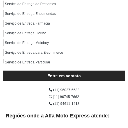
Serviço de Entrega de Presentes
Serviço de Entrega Encomendas
Serviço de Entrega Farmácia
Serviço de Entrega Fiorino
Serviço de Entrega Motoboy
Serviço de Entrega para E-commerce
Serviço de Entrega Particular
Entre em contato
(11) 96027-6532
(11) 96745-7662
(11) 94611-1418
Regiões onde a Alfa Moto Express atende: