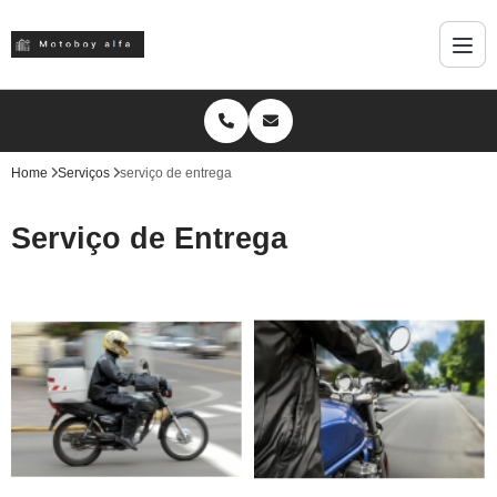
Home
Serviços
serviço de entrega
Serviço de Entrega