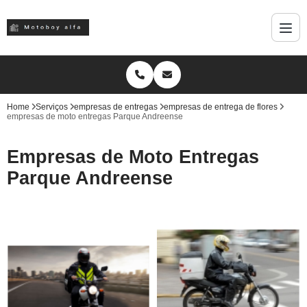
Home
Serviços
empresas de entregas
empresas de entrega de flores
empresas de moto entregas Parque Andreense
Empresas de Moto Entregas
Parque Andreense