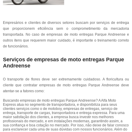
Empresários e clientes de diversos setores buscam por serviços de entrega
que proporcionem eficiência sem o comprometimento da mercadoria
transportada. No caso de empresas de moto entregas Parque Andreense e
outros itens que requerem maior cuidado, é importante o treinamento correto
de funcionários.
Serviços de empresas de moto entregas Parque
Andreense
O transporte de flores deve ser extremamente cuidadoso. A floricultura ou
cliente que contratar empresas de moto entregas Parque Andreense deve
atentar-se a fatores como:
Buscando empresas de moto entregas Parque Andreense? A Alfa Moto
Express atua no segmento de transportadora, e disponibiliza para seus
clientes serviços como o de motoboy, empresas de entregas, serviço de
entrega, transporte de cargas, transportadora e entrega expressa. Para uma
maior satisfação dos clientes, a empresa busca investir nos melhores
profissionais do mercado, e em instalações modernas, garantindo assim, a
sua confiança e boa cotação no mercado. Por isso, não deixe de falar conosco
para esclarecer cada uma de suas dúvidas com nossos funcionários. Além do