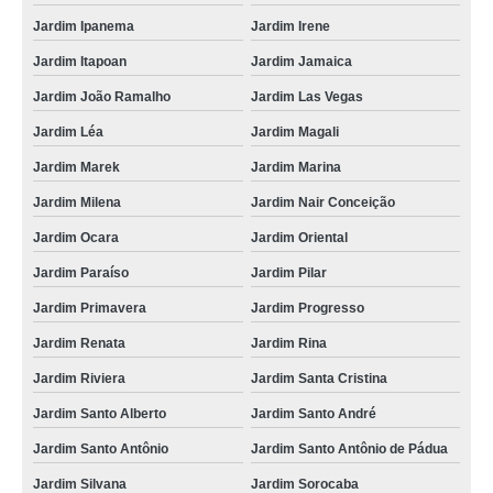
Jardim Ipanema
Jardim Irene
Jardim Itapoan
Jardim Jamaica
Jardim João Ramalho
Jardim Las Vegas
Jardim Léa
Jardim Magali
Jardim Marek
Jardim Marina
Jardim Milena
Jardim Nair Conceição
Jardim Ocara
Jardim Oriental
Jardim Paraíso
Jardim Pilar
Jardim Primavera
Jardim Progresso
Jardim Renata
Jardim Rina
Jardim Riviera
Jardim Santa Cristina
Jardim Santo Alberto
Jardim Santo André
Jardim Santo Antônio
Jardim Santo Antônio de Pádua
Jardim Silvana
Jardim Sorocaba