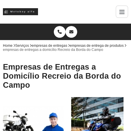
Home
Serviços
empresas de entregas
empresas de entrega de produtos
empresas de entregas a domicílio Recreio da Borda do Campo
Empresas de Entregas a
Domicílio Recreio da Borda do
Campo