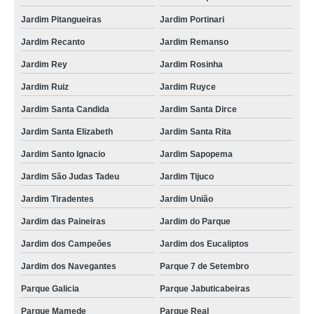
Jardim Pitangueiras
Jardim Portinari
Jardim Recanto
Jardim Remanso
Jardim Rey
Jardim Rosinha
Jardim Ruiz
Jardim Ruyce
Jardim Santa Candida
Jardim Santa Dirce
Jardim Santa Elizabeth
Jardim Santa Rita
Jardim Santo Ignacio
Jardim Sapopema
Jardim São Judas Tadeu
Jardim Tijuco
Jardim Tiradentes
Jardim União
Jardim das Paineiras
Jardim do Parque
Jardim dos Campeões
Jardim dos Eucaliptos
Jardim dos Navegantes
Parque 7 de Setembro
Parque Galicia
Parque Jabuticabeiras
Parque Mamede
Parque Real