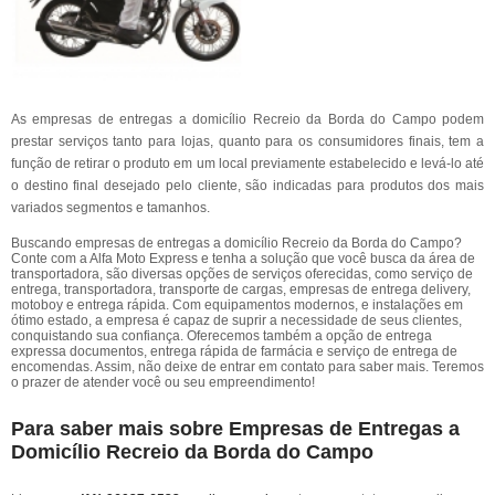
As empresas de entregas a domicílio Recreio da Borda do Campo podem
prestar serviços tanto para lojas, quanto para os consumidores finais, tem a
função de retirar o produto em um local previamente estabelecido e levá-lo até
o destino final desejado pelo cliente, são indicadas para produtos dos mais
variados segmentos e tamanhos.
Buscando empresas de entregas a domicílio Recreio da Borda do Campo?
Conte com a Alfa Moto Express e tenha a solução que você busca da área de
transportadora, são diversas opções de serviços oferecidas, como serviço de
entrega, transportadora, transporte de cargas, empresas de entrega delivery,
motoboy e entrega rápida. Com equipamentos modernos, e instalações em
ótimo estado, a empresa é capaz de suprir a necessidade de seus clientes,
conquistando sua confiança. Oferecemos também a opção de entrega
expressa documentos, entrega rápida de farmácia e serviço de entrega de
encomendas. Assim, não deixe de entrar em contato para saber mais. Teremos
o prazer de atender você ou seu empreendimento!
Para saber mais sobre Empresas de Entregas a
Domicílio Recreio da Borda do Campo