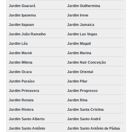
Jardim Guarará
Jardim Guilhermina
Jardim Ipanema
Jardim Irene
Jardim Itapoan
Jardim Jamaica
Jardim João Ramalho
Jardim Las Vegas
Jardim Léa
Jardim Magali
Jardim Marek
Jardim Marina
Jardim Milena
Jardim Nair Conceição
Jardim Ocara
Jardim Oriental
Jardim Paraíso
Jardim Pilar
Jardim Primavera
Jardim Progresso
Jardim Renata
Jardim Rina
Jardim Riviera
Jardim Santa Cristina
Jardim Santo Alberto
Jardim Santo André
Jardim Santo Antônio
Jardim Santo Antônio de Pádua