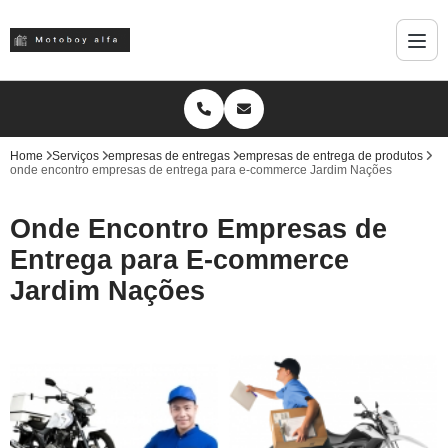
Home
Serviços
empresas de entregas
empresas de entrega de produtos
onde encontro empresas de entrega para e-commerce Jardim Nações
Onde Encontro Empresas de
Entrega para E-commerce
Jardim Nações