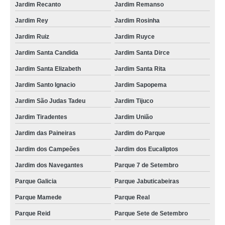
Jardim Recanto
Jardim Remanso
Jardim Rey
Jardim Rosinha
Jardim Ruiz
Jardim Ruyce
Jardim Santa Candida
Jardim Santa Dirce
Jardim Santa Elizabeth
Jardim Santa Rita
Jardim Santo Ignacio
Jardim Sapopema
Jardim São Judas Tadeu
Jardim Tijuco
Jardim Tiradentes
Jardim União
Jardim das Paineiras
Jardim do Parque
Jardim dos Campeões
Jardim dos Eucaliptos
Jardim dos Navegantes
Parque 7 de Setembro
Parque Galicia
Parque Jabuticabeiras
Parque Mamede
Parque Real
Parque Reid
Parque Sete de Setembro