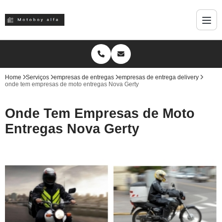
Home
Serviços
empresas de entregas
empresas de entrega delivery
onde tem empresas de moto entregas Nova Gerty
Onde Tem Empresas de Moto
Entregas Nova Gerty