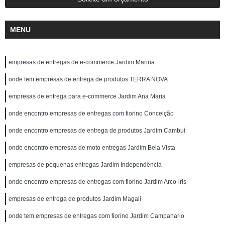
MENU
empresas de entregas de e-commerce Jardim Marina
onde tem empresas de entrega de produtos TERRA NOVA
empresas de entrega para e-commerce Jardim Ana Maria
onde encontro empresas de entregas com fiorino Conceição
onde encontro empresas de entrega de produtos Jardim Cambuí
onde encontro empresas de moto entregas Jardim Bela Vista
empresas de pequenas entregas Jardim Independência
onde encontro empresas de entregas com fiorino Jardim Arco-iris
empresas de entrega de produtos Jardim Magali
onde tem empresas de entregas com fiorino Jardim Campanario