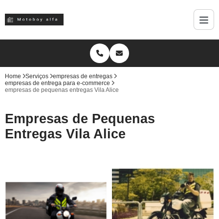
Home
Serviços
empresas de entregas
empresas de entrega para e-commerce
empresas de pequenas entregas Vila Alice
Empresas de Pequenas
Entregas Vila Alice