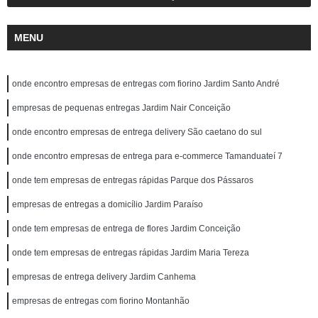
MENU
onde encontro empresas de entregas com fiorino Jardim Santo André
empresas de pequenas entregas Jardim Nair Conceição
onde encontro empresas de entrega delivery São caetano do sul
onde encontro empresas de entrega para e-commerce Tamanduateí 7
onde tem empresas de entregas rápidas Parque dos Pássaros
empresas de entregas a domicílio Jardim Paraíso
onde tem empresas de entrega de flores Jardim Conceição
onde tem empresas de entregas rápidas Jardim Maria Tereza
empresas de entrega delivery Jardim Canhema
empresas de entregas com fiorino Montanhão