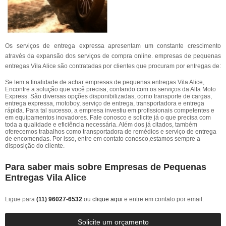
Os serviços de entrega expressa apresentam um constante crescimento
através da expansão dos serviços de compra online. empresas de pequenas
entregas Vila Alice são contratadas por clientes que procuram por entregas de:
Se tem a finalidade de achar empresas de pequenas entregas Vila Alice,
Encontre a solução que você precisa, contando com os serviços da Alfa Moto
Express. São diversas opções disponibilizadas, como transporte de cargas,
entrega expressa, motoboy, serviço de entrega, transportadora e entrega
rápida. Para tal sucesso, a empresa investiu em profissionais competentes e
em equipamentos inovadores. Fale conosco e solicite já o que precisa com
toda a qualidade e eficiência necessária. Além dos já citados, também
oferecemos trabalhos como transportadora de remédios e serviço de entrega
de encomendas. Por isso, entre em contato conosco,estamos sempre a
disposição do cliente.
Para saber mais sobre Empresas de Pequenas
Entregas Vila Alice
Ligue para
(11) 96027-6532
ou
clique aqui
e entre em contato por email.
Solicite um orçamento