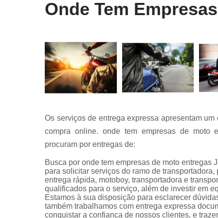
Onde Tem Empresas 
Os serviços de entrega expressa apresentam um 
compra online. onde tem empresas de moto en
procuram por entregas de:
Busca por onde tem empresas de moto entregas J
para solicitar serviços do ramo de transportadora
entrega rápida, motoboy, transportadora e transpo
qualificados para o serviço, além de investir em
Estamos à sua disposição para esclarecer dúvidas 
também trabalhamos com entrega expressa docum
conquistar a confiança de nossos clientes, e traze