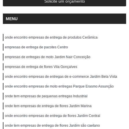
Solicite um orçamento
MENU
onde encontro empresas de entrega de produtos Cerâmica
empresas de entrega de pacotes Centro
empresas de entregas de moto Jardim Nair Conceição
empresas de entrega de flores Vila Gonçalves
onde encontro empresas de entregas de e-commerce Jardim Bela Vista
onde encontro empresas de moto entregas Parque Erasmo Assunção
onde tem empresas de pequenas entregas Industrial
onde tem empresas de entrega de flores Jardim Marina
onde encontro empresas de entrega de flores Jardim Central
onde tem empresas de entrega de flores Jardim são caetano