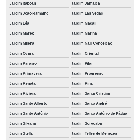
Jardim Itapoan
Jardim Jamaica
Jardim João Ramalho
Jardim Las Vegas
Jardim Léa
Jardim Magali
Jardim Marek
Jardim Marina
Jardim Milena
Jardim Nair Conceição
Jardim Ocara
Jardim Oriental
Jardim Paraíso
Jardim Pilar
Jardim Primavera
Jardim Progresso
Jardim Renata
Jardim Rina
Jardim Riviera
Jardim Santa Cristina
Jardim Santo Alberto
Jardim Santo André
Jardim Santo Antônio
Jardim Santo Antônio de Pádua
Jardim Silvana
Jardim Sorocaba
Jardim Stella
Jardim Telles de Menezes