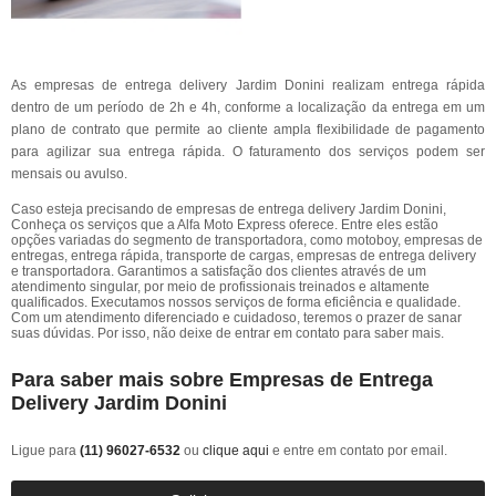
As empresas de entrega delivery Jardim Donini realizam entrega rápida
dentro de um período de 2h e 4h, conforme a localização da entrega em um
plano de contrato que permite ao cliente ampla flexibilidade de pagamento
para agilizar sua entrega rápida. O faturamento dos serviços podem ser
mensais ou avulso.
Caso esteja precisando de empresas de entrega delivery Jardim Donini,
Conheça os serviços que a Alfa Moto Express oferece. Entre eles estão
opções variadas do segmento de transportadora, como motoboy, empresas de
entregas, entrega rápida, transporte de cargas, empresas de entrega delivery
e transportadora. Garantimos a satisfação dos clientes através de um
atendimento singular, por meio de profissionais treinados e altamente
qualificados. Executamos nossos serviços de forma eficiência e qualidade.
Com um atendimento diferenciado e cuidadoso, teremos o prazer de sanar
suas dúvidas. Por isso, não deixe de entrar em contato para saber mais.
Para saber mais sobre Empresas de Entrega
Delivery Jardim Donini
Ligue para
(11) 96027-6532
ou
clique aqui
e entre em contato por email.