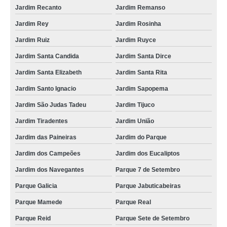
Jardim Recanto
Jardim Remanso
Jardim Rey
Jardim Rosinha
Jardim Ruiz
Jardim Ruyce
Jardim Santa Candida
Jardim Santa Dirce
Jardim Santa Elizabeth
Jardim Santa Rita
Jardim Santo Ignacio
Jardim Sapopema
Jardim São Judas Tadeu
Jardim Tijuco
Jardim Tiradentes
Jardim União
Jardim das Paineiras
Jardim do Parque
Jardim dos Campeões
Jardim dos Eucaliptos
Jardim dos Navegantes
Parque 7 de Setembro
Parque Galicia
Parque Jabuticabeiras
Parque Mamede
Parque Real
Parque Reid
Parque Sete de Setembro