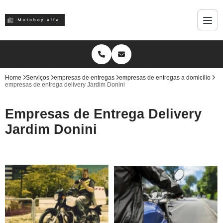
Home
Serviços
empresas de entregas
empresas de entregas a domicílio
empresas de entrega delivery Jardim Donini
Empresas de Entrega Delivery
Jardim Donini