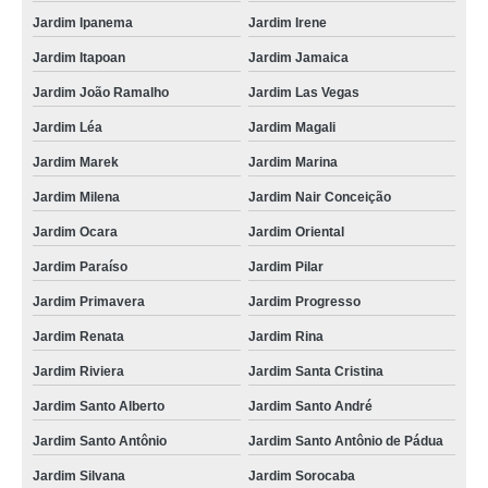
Jardim Ipanema
Jardim Irene
Jardim Itapoan
Jardim Jamaica
Jardim João Ramalho
Jardim Las Vegas
Jardim Léa
Jardim Magali
Jardim Marek
Jardim Marina
Jardim Milena
Jardim Nair Conceição
Jardim Ocara
Jardim Oriental
Jardim Paraíso
Jardim Pilar
Jardim Primavera
Jardim Progresso
Jardim Renata
Jardim Rina
Jardim Riviera
Jardim Santa Cristina
Jardim Santo Alberto
Jardim Santo André
Jardim Santo Antônio
Jardim Santo Antônio de Pádua
Jardim Silvana
Jardim Sorocaba