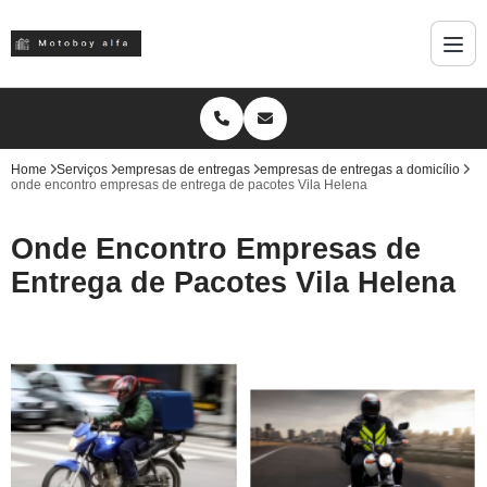
Home
Serviços
empresas de entregas
empresas de entregas a domicílio
onde encontro empresas de entrega de pacotes Vila Helena
Onde Encontro Empresas de
Entrega de Pacotes Vila Helena