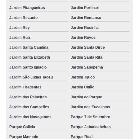
Jardim Pitangueiras
Jardim Portinari
Jardim Recanto
Jardim Remanso
Jardim Rey
Jardim Rosinha
Jardim Ruiz
Jardim Ruyce
Jardim Santa Candida
Jardim Santa Dirce
Jardim Santa Elizabeth
Jardim Santa Rita
Jardim Santo Ignacio
Jardim Sapopema
Jardim São Judas Tadeu
Jardim Tijuco
Jardim Tiradentes
Jardim União
Jardim das Paineiras
Jardim do Parque
Jardim dos Campeões
Jardim dos Eucaliptos
Jardim dos Navegantes
Parque 7 de Setembro
Parque Galicia
Parque Jabuticabeiras
Parque Mamede
Parque Real