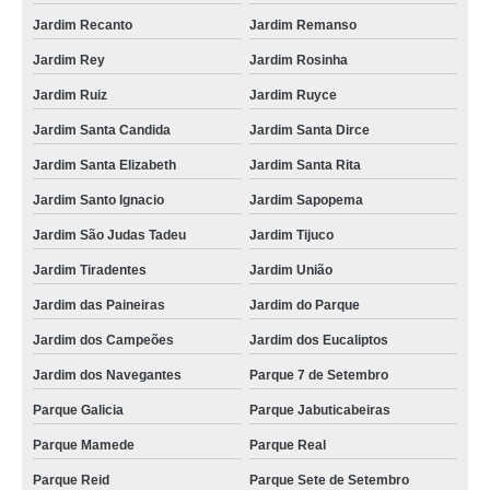
Jardim Recanto
Jardim Remanso
Jardim Rey
Jardim Rosinha
Jardim Ruiz
Jardim Ruyce
Jardim Santa Candida
Jardim Santa Dirce
Jardim Santa Elizabeth
Jardim Santa Rita
Jardim Santo Ignacio
Jardim Sapopema
Jardim São Judas Tadeu
Jardim Tijuco
Jardim Tiradentes
Jardim União
Jardim das Paineiras
Jardim do Parque
Jardim dos Campeões
Jardim dos Eucaliptos
Jardim dos Navegantes
Parque 7 de Setembro
Parque Galicia
Parque Jabuticabeiras
Parque Mamede
Parque Real
Parque Reid
Parque Sete de Setembro