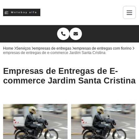
Home
Serviços
empresas de entregas
empresas de entregas com fiorino
empresas de entregas de e-commerce Jardim Santa Cristina
Empresas de Entregas de E-
commerce Jardim Santa Cristina