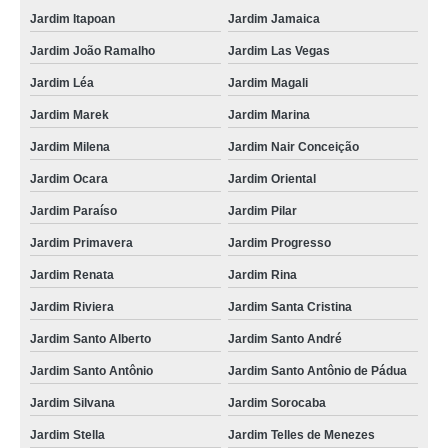
Jardim Itapoan
Jardim Jamaica
Jardim João Ramalho
Jardim Las Vegas
Jardim Léa
Jardim Magali
Jardim Marek
Jardim Marina
Jardim Milena
Jardim Nair Conceição
Jardim Ocara
Jardim Oriental
Jardim Paraíso
Jardim Pilar
Jardim Primavera
Jardim Progresso
Jardim Renata
Jardim Rina
Jardim Riviera
Jardim Santa Cristina
Jardim Santo Alberto
Jardim Santo André
Jardim Santo Antônio
Jardim Santo Antônio de Pádua
Jardim Silvana
Jardim Sorocaba
Jardim Stella
Jardim Telles de Menezes