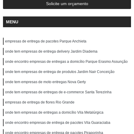
Solicite um orçamento
MENU
empresas de entrega de pacotes Parque Anchieta
onde tem empresas de entrega delivery Jardim Diadema
onde encontro empresas de entregas a domicílio Parque Erasmo Assunção
onde tem empresas de entrega de produtos Jardim Nair Conceição
onde tem empresas de moto entregas Nova Gerty
onde tem empresas de entregas de e-commerce Santa Terezinha
empresas de entrega de flores Rio Grande
onde tem empresas de entregas a domicílio Vila Metalúrgica
onde encontro empresas de entrega de pacotes Vila Guaraciaba
onde encontro empresas de entrega de pacotes Piraporinha