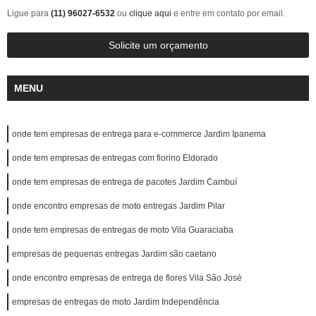
Ligue para
(11) 96027-6532
ou
clique aqui
e entre em contato por email.
Solicite um orçamento
MENU
onde tem empresas de entrega para e-commerce Jardim Ipanema
onde tem empresas de entregas com fiorino Eldorado
onde tem empresas de entrega de pacotes Jardim Cambuí
onde encontro empresas de moto entregas Jardim Pilar
onde tem empresas de entregas de moto Vila Guaraciaba
empresas de pequenas entregas Jardim são caetano
onde encontro empresas de entrega de flores Vila São José
empresas de entregas de moto Jardim Independência