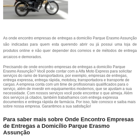
As onde encontro empresas de entregas a domicílio Parque Erasmo Assunção
são indicadas para quem esta querendo abrir ou já possui uma loja de
produtos online e não quer depender dos correios e de métodos de entrega
arcaicos e demorados.
Precisando de onde encontro empresas de entregas a domicílio Parque
Erasmo Assunção? Você pode contar com a Alfa Moto Express para solicitar
serviços do ramo de transportadora, por exemplo, empresas de entregas,
entrega expressa, entrega rápida, motoboy, transportadora e transporte de
cargas. A empresa conta com um time de profissionais qualificados para o
serviço, além de investir em equipamentos modernos, que se ajustam a sua
necessidade. Com nossos serviços você pode encontrar o que almeja. Além
dos serviços já citados, também trabalhamos com entrega expressa
documentos e entrega rápida de farmácia. Por isso, fale conosco e saiba mais
sobre nossa empresa. Garantimos a sua satisfação!
Para saber mais sobre Onde Encontro Empresas
de Entregas a Domicílio Parque Erasmo
Assunção