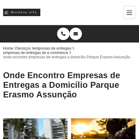
Home
Serviços
empresas de entregas
empresas de entregas de e-commerce
onde encontro empresas de entregas a domicílio Parque Erasmo Assunção
Onde Encontro Empresas de
Entregas a Domicílio Parque
Erasmo Assunção