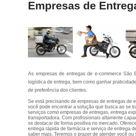
Empresas de Entreg
As empresas de entregas de e-commerce São Be
logística de entrega, bem como ganhar praticida
de preferência dos clientes.
Se está precisando de empresas de entregas de
você pode encontrar a solução que busca ao se tr
serviços como empresas de entregas, entrega expr
transportadora. Com profissionais altamente capa
se destacar de forma positiva no mercado. Ofer
entrega rápida de farmácia e serviço de entrega 
saber mais. Teremos o prazer de atender você ou