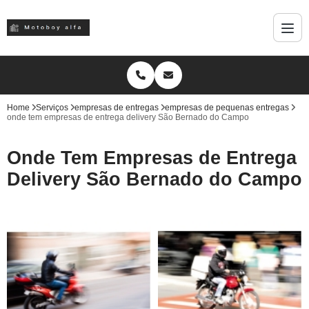
Home
Serviços
empresas de entregas
empresas de pequenas entregas
onde tem empresas de entrega delivery São Bernado do Campo
Onde Tem Empresas de Entrega
Delivery São Bernado do Campo