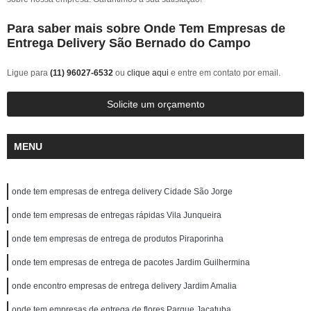
Para saber mais sobre Onde Tem Empresas de
Entrega Delivery São Bernado do Campo
Ligue para
(11) 96027-6532
ou
clique aqui
e entre em contato por email.
Solicite um orçamento
MENU
onde tem empresas de entrega delivery Cidade São Jorge
onde tem empresas de entregas rápidas Vila Junqueira
onde tem empresas de entrega de produtos Piraporinha
onde tem empresas de entrega de pacotes Jardim Guilhermina
onde encontro empresas de entrega delivery Jardim Amalia
onde tem empresas de entrega de flores Parque Jaçatuba