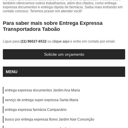
também oferecemos outros trabalhamos, além dos citados, como entrega
expressa documentos e entrega rápida de farmácia. Saiba mais entrando em
contato conosco. Teremos prazer em atender você!
Para saber mais sobre Entrega Expressa
Transportadora Taboão
Ligue para
(11) 96027-6532
ou
clique aqui
e entre em contato por email.
Solicite um orçamento
MENU
entrega expressa documentos Jardim Ana Maria
serviço de entrega super expressa Santa Maria
entrega expressa farmácia Campanário
busco por entrega expressa flores Jardim Nair Conceição