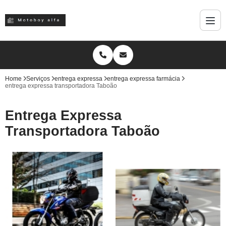
Home
Serviços
entrega expressa
entrega expressa farmácia
entrega expressa transportadora Taboão
Entrega Expressa
Transportadora Taboão