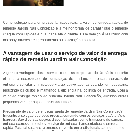
Como solução para empresas farmacêuticas, a valor de entrega rápida de
remédio Jardim Nair Conceição é a melhor forma de garantir que o remédio
chegue com rapidez e qualidade até o cliente. Esse serviço é realizado com
motoboy, através de agendamento ou solicitação imediata.
A vantagem de usar o serviço de valor de entrega
rápida de remédio Jardim Nair Conceição
A grande vantagem deste serviço é que as empresas de farmácia poderão
eliminar a necessidade de contratação de um funcionário para serviços de
entrega e solicitar um motoboy via aplicativo apenas quando for necessário,
reduzindo os custos e mantendo a eficiência na logística de entrega. Com a
valor de entrega rápida de remédio Jardim Nair Conceição, diversas outras
pequenas vantagens podem ser adquiridas:
Precisando de valor de entrega rápida de remédio Jardim Nair Conceição?
Encontre a solução que você precisa, contando com os serviços da Alfa Moto
Express. São diversas opções disponibilizadas, como transporte de cargas,
entrega expressa, motoboy, serviço de entrega, transportadora e entrega
rápida. Para tal sucesso, a empresa investiu em profissionais competentes e