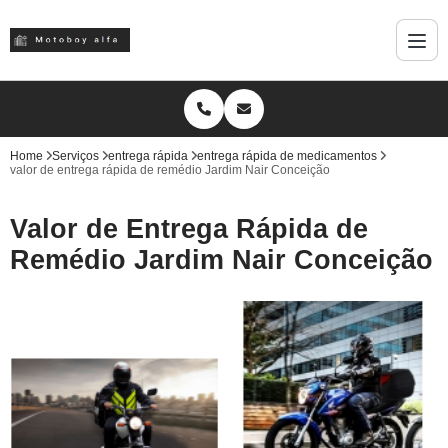
Home
Serviços
entrega rápida
entrega rápida de medicamentos
valor de entrega rápida de remédio Jardim Nair Conceição
Valor de Entrega Rápida de
Remédio Jardim Nair Conceição