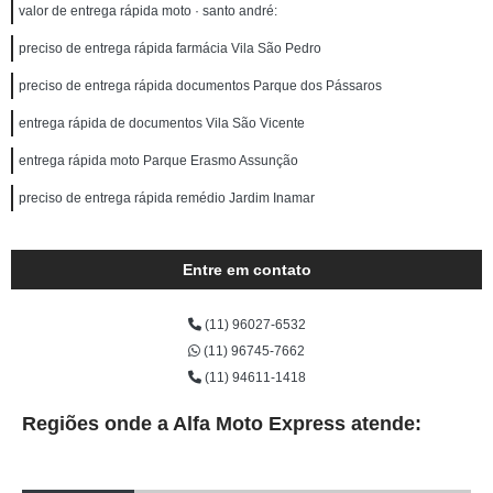
valor de entrega rápida moto · santo andré:
preciso de entrega rápida farmácia Vila São Pedro
preciso de entrega rápida documentos Parque dos Pássaros
entrega rápida de documentos Vila São Vicente
entrega rápida moto Parque Erasmo Assunção
preciso de entrega rápida remédio Jardim Inamar
Entre em contato
(11) 96027-6532
(11) 96745-7662
(11) 94611-1418
Regiões onde a Alfa Moto Express atende: