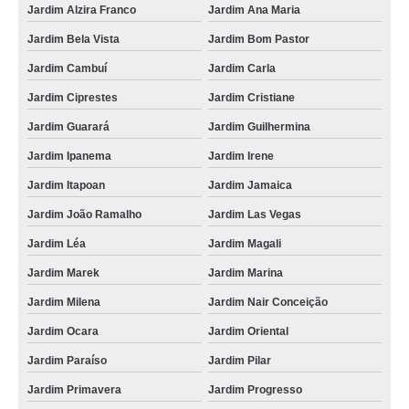
Jardim Alzira Franco
Jardim Ana Maria
Jardim Bela Vista
Jardim Bom Pastor
Jardim Cambuí
Jardim Carla
Jardim Ciprestes
Jardim Cristiane
Jardim Guarará
Jardim Guilhermina
Jardim Ipanema
Jardim Irene
Jardim Itapoan
Jardim Jamaica
Jardim João Ramalho
Jardim Las Vegas
Jardim Léa
Jardim Magali
Jardim Marek
Jardim Marina
Jardim Milena
Jardim Nair Conceição
Jardim Ocara
Jardim Oriental
Jardim Paraíso
Jardim Pilar
Jardim Primavera
Jardim Progresso