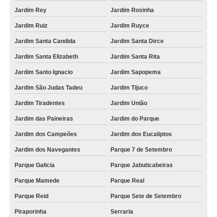
Jardim Rey
Jardim Rosinha
Jardim Ruiz
Jardim Ruyce
Jardim Santa Candida
Jardim Santa Dirce
Jardim Santa Elizabeth
Jardim Santa Rita
Jardim Santo Ignacio
Jardim Sapopema
Jardim São Judas Tadeu
Jardim Tijuco
Jardim Tiradentes
Jardim União
Jardim das Paineiras
Jardim do Parque
Jardim dos Campeões
Jardim dos Eucaliptos
Jardim dos Navegantes
Parque 7 de Setembro
Parque Galicia
Parque Jabuticabeiras
Parque Mamede
Parque Real
Parque Reid
Parque Sete de Setembro
Piraporinha
Serraria