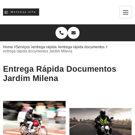
Home
Serviços
entrega rápida
entrega rápida documentos
entrega rápida documentos Jardim Milena
Entrega Rápida Documentos
Jardim Milena