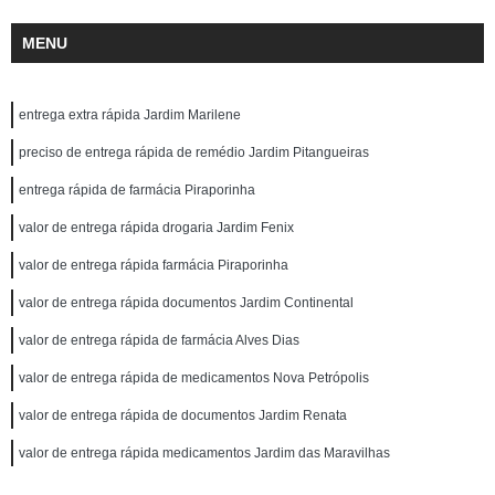
MENU
entrega extra rápida Jardim Marilene
preciso de entrega rápida de remédio Jardim Pitangueiras
entrega rápida de farmácia Piraporinha
valor de entrega rápida drogaria Jardim Fenix
valor de entrega rápida farmácia Piraporinha
valor de entrega rápida documentos Jardim Continental
valor de entrega rápida de farmácia Alves Dias
valor de entrega rápida de medicamentos Nova Petrópolis
valor de entrega rápida de documentos Jardim Renata
valor de entrega rápida medicamentos Jardim das Maravilhas