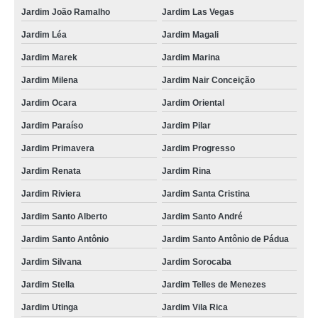
Jardim João Ramalho
Jardim Las Vegas
Jardim Léa
Jardim Magali
Jardim Marek
Jardim Marina
Jardim Milena
Jardim Nair Conceição
Jardim Ocara
Jardim Oriental
Jardim Paraíso
Jardim Pilar
Jardim Primavera
Jardim Progresso
Jardim Renata
Jardim Rina
Jardim Riviera
Jardim Santa Cristina
Jardim Santo Alberto
Jardim Santo André
Jardim Santo Antônio
Jardim Santo Antônio de Pádua
Jardim Silvana
Jardim Sorocaba
Jardim Stella
Jardim Telles de Menezes
Jardim Utinga
Jardim Vila Rica