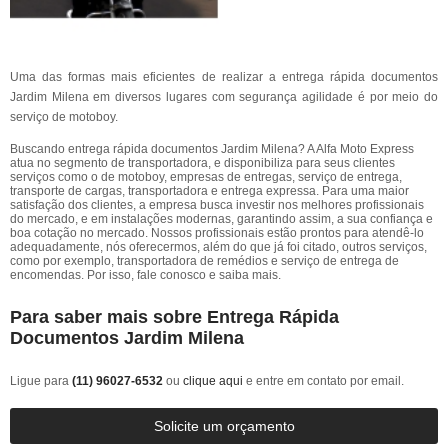
Uma das formas mais eficientes de realizar a entrega rápida documentos
Jardim Milena em diversos lugares com segurança agilidade é por meio do
serviço de motoboy.
Buscando entrega rápida documentos Jardim Milena? A Alfa Moto Express
atua no segmento de transportadora, e disponibiliza para seus clientes
serviços como o de motoboy, empresas de entregas, serviço de entrega,
transporte de cargas, transportadora e entrega expressa. Para uma maior
satisfação dos clientes, a empresa busca investir nos melhores profissionais
do mercado, e em instalações modernas, garantindo assim, a sua confiança e
boa cotação no mercado. Nossos profissionais estão prontos para atendê-lo
adequadamente, nós oferecermos, além do que já foi citado, outros serviços,
como por exemplo, transportadora de remédios e serviço de entrega de
encomendas. Por isso, fale conosco e saiba mais.
Para saber mais sobre Entrega Rápida
Documentos Jardim Milena
Ligue para
(11) 96027-6532
ou
clique aqui
e entre em contato por email.
Solicite um orçamento