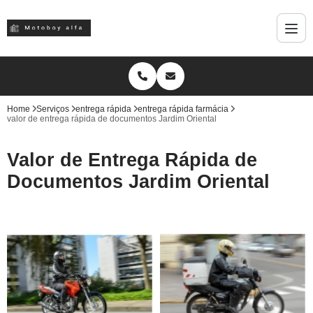
Home
Serviços
entrega rápida
entrega rápida farmácia
valor de entrega rápida de documentos Jardim Oriental
Valor de Entrega Rápida de
Documentos Jardim Oriental