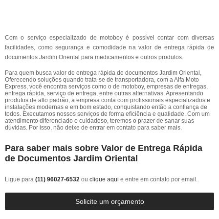
Com o serviço especializado de motoboy é possível contar com diversas
facilidades, como segurança e comodidade na valor de entrega rápida de
documentos Jardim Oriental para medicamentos e outros produtos.
Para quem busca valor de entrega rápida de documentos Jardim Oriental,
Oferecendo soluções quando trata-se de transportadora, com a Alfa Moto
Express, você encontra serviços como o de motoboy, empresas de entregas,
entrega rápida, serviço de entrega, entre outras alternativas. Apresentando
produtos de alto padrão, a empresa conta com profissionais especializados e
instalações modernas e em bom estado, conquistando então a confiança de
todos. Executamos nossos serviços de forma eficiência e qualidade. Com um
atendimento diferenciado e cuidadoso, teremos o prazer de sanar suas
dúvidas. Por isso, não deixe de entrar em contato para saber mais.
Para saber mais sobre Valor de Entrega Rápida
de Documentos Jardim Oriental
Ligue para
(11) 96027-6532
ou
clique aqui
e entre em contato por email.
Solicite um orçamento