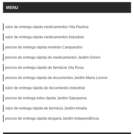
MENU
valor de entrega rápida medicamentos Vila Paulina
valor de entrega rápida medicamentos Industrial
preciso de entrega rápida remédio Campanário
preciso de entrega rápida de medicamentos Jardim Donini
preciso de entrega rápida de farmácia Vila Rosa
preciso de entrega rápida de documentos Jardim Maria Leonor
valor de entrega rápida de documentos Industrial
preciso de entrega extra rápida Jardim Sapopema
valor de entrega rápida de farmácia Jardim Amalia
preciso de entrega rápida drogaria Jardim Independência