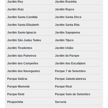
Jardim Rey
Jardim Rosinha
Jardim Ruiz
Jardim Ruyce
Jardim Santa Candida
Jardim Santa Dirce
Jardim Santa Elizabeth
Jardim Santa Rita
Jardim Santo Ignacio
Jardim Sapopema
Jardim São Judas Tadeu
Jardim Tijuco
Jardim Tiradentes
Jardim União
Jardim das Paineiras
Jardim do Parque
Jardim dos Campeões
Jardim dos Eucaliptos
Jardim dos Navegantes
Parque 7 de Setembro
Parque Galicia
Parque Jabuticabeiras
Parque Mamede
Parque Real
Parque Reid
Parque Sete de Setembro
Piraporinha
Serraria