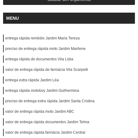
MENU
entrega rápida remédio Jardim Maria Tereza
preciso de entrega rápida moto Jardim Marilene
entrega rápida de documentos Vila Lidia
valor de entrega rápida de farmácia Vila Scarpelli
entrega extra rápida Jardim Léa
entrega rápida motoboy Jardim Guilhermina
preciso de entrega extra rápida Jardim Santa Cristina
valor de entrega rápida moto Jardim ABC
valor de entrega rápida documentos Jardim Telma
valor de entrega rápida farmácia Jardim Central