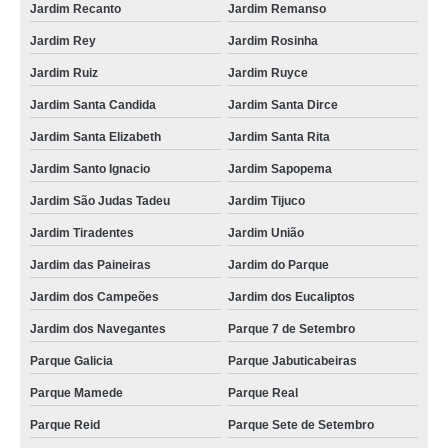
Jardim Recanto
Jardim Remanso
Jardim Rey
Jardim Rosinha
Jardim Ruiz
Jardim Ruyce
Jardim Santa Candida
Jardim Santa Dirce
Jardim Santa Elizabeth
Jardim Santa Rita
Jardim Santo Ignacio
Jardim Sapopema
Jardim São Judas Tadeu
Jardim Tijuco
Jardim Tiradentes
Jardim União
Jardim das Paineiras
Jardim do Parque
Jardim dos Campeões
Jardim dos Eucaliptos
Jardim dos Navegantes
Parque 7 de Setembro
Parque Galicia
Parque Jabuticabeiras
Parque Mamede
Parque Real
Parque Reid
Parque Sete de Setembro