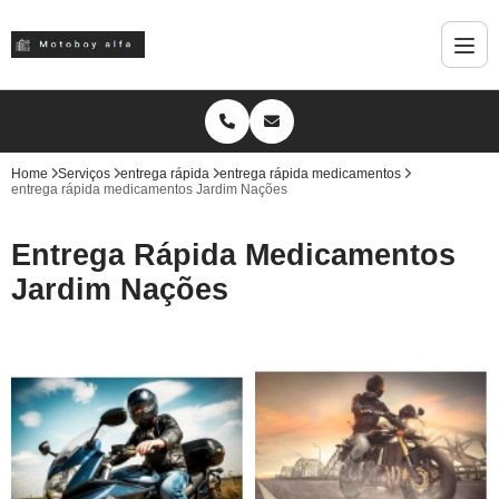
Home
Serviços
entrega rápida
entrega rápida medicamentos
entrega rápida medicamentos Jardim Nações
Entrega Rápida Medicamentos
Jardim Nações