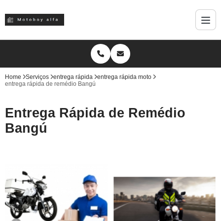
Home
Serviços
entrega rápida
entrega rápida moto
entrega rápida de remédio Bangú
Entrega Rápida de Remédio
Bangú