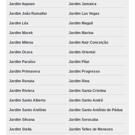
Jardim Itapoan
Jardim Jamaica
Jardim João Ramalho
Jardim Las Vegas
Jardim Léa
Jardim Magali
Jardim Marek
Jardim Marina
Jardim Milena
Jardim Nair Conceição
Jardim Ocara
Jardim Oriental
Jardim Paraíso
Jardim Pilar
Jardim Primavera
Jardim Progresso
Jardim Renata
Jardim Rina
Jardim Riviera
Jardim Santa Cristina
Jardim Santo Alberto
Jardim Santo André
Jardim Santo Antônio
Jardim Santo Antônio de Pádua
Jardim Silvana
Jardim Sorocaba
Jardim Stella
Jardim Telles de Menezes