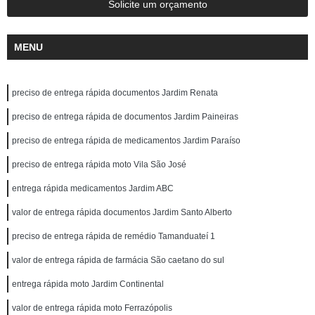
Solicite um orçamento
MENU
preciso de entrega rápida documentos Jardim Renata
preciso de entrega rápida de documentos Jardim Paineiras
preciso de entrega rápida de medicamentos Jardim Paraíso
preciso de entrega rápida moto Vila São José
entrega rápida medicamentos Jardim ABC
valor de entrega rápida documentos Jardim Santo Alberto
preciso de entrega rápida de remédio Tamanduateí 1
valor de entrega rápida de farmácia São caetano do sul
entrega rápida moto Jardim Continental
valor de entrega rápida moto Ferrazópolis