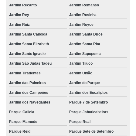
Jardim Recanto
Jardim Remanso
Jardim Rey
Jardim Rosinha
Jardim Ruiz
Jardim Ruyce
Jardim Santa Candida
Jardim Santa Dirce
Jardim Santa Elizabeth
Jardim Santa Rita
Jardim Santo Ignacio
Jardim Sapopema
Jardim São Judas Tadeu
Jardim Tijuco
Jardim Tiradentes
Jardim União
Jardim das Paineiras
Jardim do Parque
Jardim dos Campeões
Jardim dos Eucaliptos
Jardim dos Navegantes
Parque 7 de Setembro
Parque Galicia
Parque Jabuticabeiras
Parque Mamede
Parque Real
Parque Reid
Parque Sete de Setembro