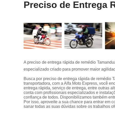
Preciso de Entrega 
A preciso de entrega rápida de remédio Tamandua
especializado criado para promover maior agilidad
Busca por preciso de entrega rápida de remédio 
transportadora, com a Alfa Moto Express, você en
entrega rápida, serviço de entrega, entre outras a
conta com profissionais especializados e instal
confiança de todos. Disponibilizamos também ent
Por isso, aproveite a sua chance para entrar em c
sanar todas as suas dúvidas sobre os trabalhos of