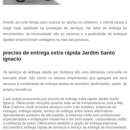
Devido ao curto tempo para realizar as tarefas no cotidiano, o cliente passa a
exigir mais agilidade na prestação de serviços. No setor de entrega de
encomendas, as necessidade são as mesmas e a praticidade de entregas
rápidas proporcionam vantagens na vida das pessoas.
preciso de entrega extra rápida Jardim Santo
Ignacio
Os serviços de entrega rápida por motoboy são uma demanda crescente no
mercado atual. São vários os setores empresariais que agregam em seus
serviços a modalidade de entrega rápida de produtos, desfrutando, assim, de
amplos benefícios:
Caso esteja procurando por preciso de entrega extra rápida Jardim Santo
Ignacio, Oferecendo soluções quando trata-se de transportadora, com a Alfa
Moto Express, você encontra serviços como o de motoboy, empresas de
entregas, entrega rápida, serviço de entrega, entre outras alternativas.
Apresentando produtos de alto padrão, a empresa conta com profissionais
especializados e instalações modernas e em bom estado, conquistando então
a confiança de todos. Oferecemos também a opção de entrega expressa
documentos, entrega rápida de farmácia e serviço de entrega de encomendas.