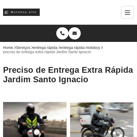
Home
Serviços
entrega rápida
entrega rápida motoboy
preciso de entrega extra rápida Jardim Santo Ignacio
Preciso de Entrega Extra Rápida
Jardim Santo Ignacio