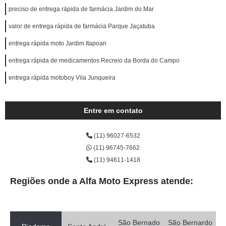
preciso de entrega rápida de farmácia Jardim do Mar
valor de entrega rápida de farmácia Parque Jaçatuba
entrega rápida moto Jardim Itapoan
entrega rápida de medicamentos Recreio da Borda do Campo
entrega rápida motoboy Vila Junqueira
Entre em contato
(11) 96027-6532
(11) 96745-7662
(11) 94611-1418
Regiões onde a Alfa Moto Express atende:
São Bernado
São Bernardo