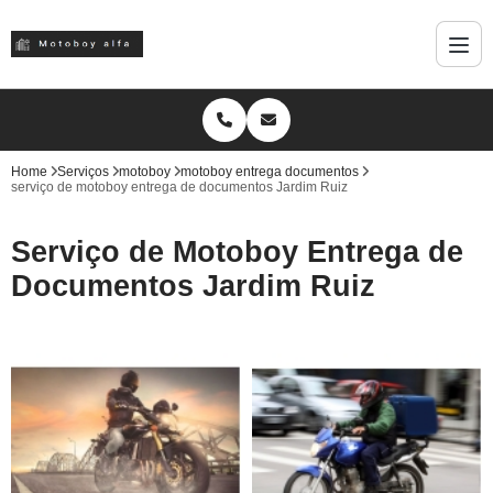
Home
Serviços
motoboy
motoboy entrega documentos
serviço de motoboy entrega de documentos Jardim Ruiz
Serviço de Motoboy Entrega de
Documentos Jardim Ruiz