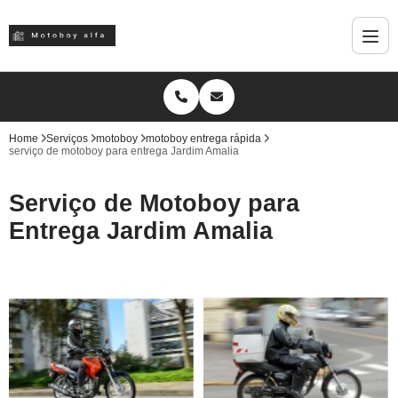
Home
Serviços
motoboy
motoboy entrega rápida
serviço de motoboy para entrega Jardim Amalia
Serviço de Motoboy para
Entrega Jardim Amalia