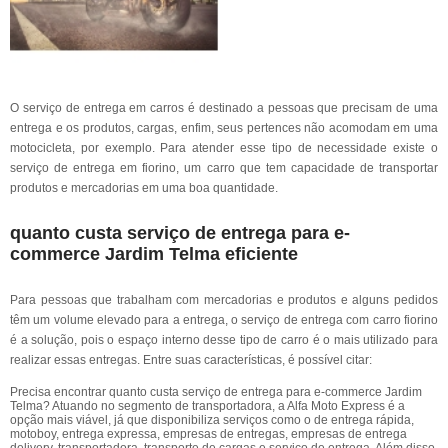
O serviço de entrega em carros é destinado a pessoas que precisam de uma
entrega e os produtos, cargas, enfim, seus pertences não acomodam em uma
motocicleta, por exemplo. Para atender esse tipo de necessidade existe o
serviço de entrega em fiorino, um carro que tem capacidade de transportar
produtos e mercadorias em uma boa quantidade.
quanto custa serviço de entrega para e-
commerce Jardim Telma eficiente
Para pessoas que trabalham com mercadorias e produtos e alguns pedidos
têm um volume elevado para a entrega, o serviço de entrega com carro fiorino
é a solução, pois o espaço interno desse tipo de carro é o mais utilizado para
realizar essas entregas. Entre suas características, é possível citar:
Precisa encontrar quanto custa serviço de entrega para e-commerce Jardim
Telma? Atuando no segmento de transportadora, a Alfa Moto Express é a
opção mais viável, já que disponibiliza serviços como o de entrega rápida,
motoboy, entrega expressa, empresas de entregas, empresas de entrega