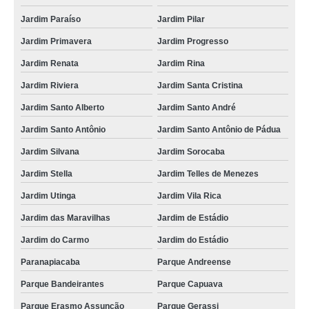
Jardim Paraíso
Jardim Pilar
Jardim Primavera
Jardim Progresso
Jardim Renata
Jardim Rina
Jardim Riviera
Jardim Santa Cristina
Jardim Santo Alberto
Jardim Santo André
Jardim Santo Antônio
Jardim Santo Antônio de Pádua
Jardim Silvana
Jardim Sorocaba
Jardim Stella
Jardim Telles de Menezes
Jardim Utinga
Jardim Vila Rica
Jardim das Maravilhas
Jardim de Estádio
Jardim do Carmo
Jardim do Estádio
Paranapiacaba
Parque Andreense
Parque Bandeirantes
Parque Capuava
Parque Erasmo Assunção
Parque Gerassi