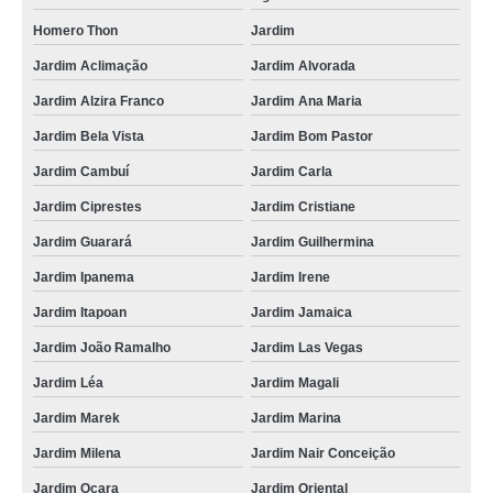
Homero Thon
Jardim
Jardim Aclimação
Jardim Alvorada
Jardim Alzira Franco
Jardim Ana Maria
Jardim Bela Vista
Jardim Bom Pastor
Jardim Cambuí
Jardim Carla
Jardim Ciprestes
Jardim Cristiane
Jardim Guarará
Jardim Guilhermina
Jardim Ipanema
Jardim Irene
Jardim Itapoan
Jardim Jamaica
Jardim João Ramalho
Jardim Las Vegas
Jardim Léa
Jardim Magali
Jardim Marek
Jardim Marina
Jardim Milena
Jardim Nair Conceição
Jardim Ocara
Jardim Oriental