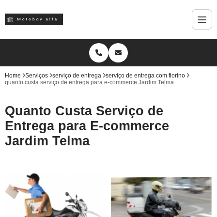
Home
Serviços
serviço de entrega
serviço de entrega com fiorino
quanto custa serviço de entrega para e-commerce Jardim Telma
Quanto Custa Serviço de
Entrega para E-commerce
Jardim Telma