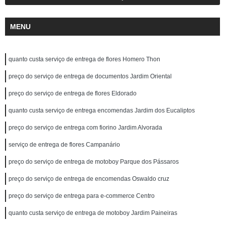
MENU
quanto custa serviço de entrega de flores Homero Thon
preço do serviço de entrega de documentos Jardim Oriental
preço do serviço de entrega de flores Eldorado
quanto custa serviço de entrega encomendas Jardim dos Eucaliptos
preço do serviço de entrega com fiorino Jardim Alvorada
serviço de entrega de flores Campanário
preço do serviço de entrega de motoboy Parque dos Pássaros
preço do serviço de entrega de encomendas Oswaldo cruz
preço do serviço de entrega para e-commerce Centro
quanto custa serviço de entrega de motoboy Jardim Paineiras