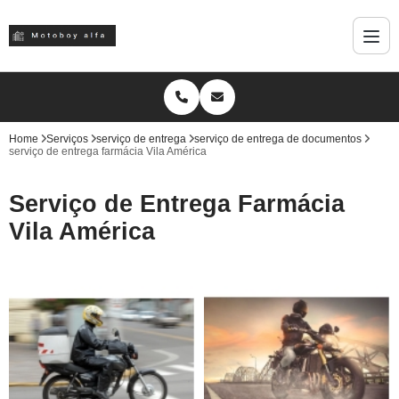
Home
Serviços
serviço de entrega
serviço de entrega de documentos
serviço de entrega farmácia Vila América
Serviço de Entrega Farmácia
Vila América