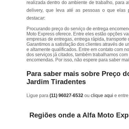
realizada dentro do ambiente de trabalho, para 
delivery, que leva até as pessoas o que elas 
destacar:
Procurando preço do serviço de entrega encomend
Moto Express oferece. Entre eles estão opções v
empresas de entregas, entrega rápida, transporte 
Garantimos a satisfação dos clientes através de u
e altamente qualificados. Entre em contato com no
dos serviços já citados, também trabalhamos com 
encomendas. Por isso, não espere para saber mai
Para saber mais sobre Preço 
Jardim Tiradentes
Ligue para
(11) 96027-6532
ou
clique aqui
e entre
Regiões onde a Alfa Moto Exp