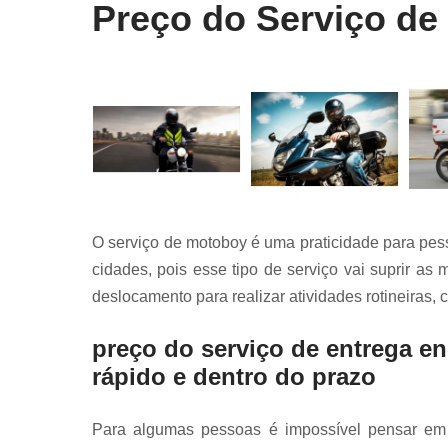
Preço do Serviço de
O serviço de motoboy é uma praticidade para pe
cidades, pois esse tipo de serviço vai suprir a
deslocamento para realizar atividades rotineiras, 
preço do serviço de entrega e
rápido e dentro do prazo
Para algumas pessoas é impossível pensar em de