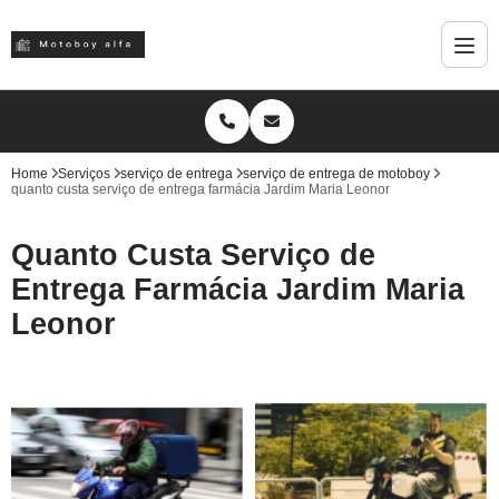
Home
Serviços
serviço de entrega
serviço de entrega de motoboy
quanto custa serviço de entrega farmácia Jardim Maria Leonor
Quanto Custa Serviço de
Entrega Farmácia Jardim Maria
Leonor