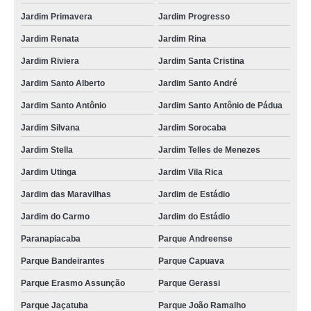
Jardim Primavera
Jardim Progresso
Jardim Renata
Jardim Rina
Jardim Riviera
Jardim Santa Cristina
Jardim Santo Alberto
Jardim Santo André
Jardim Santo Antônio
Jardim Santo Antônio de Pádua
Jardim Silvana
Jardim Sorocaba
Jardim Stella
Jardim Telles de Menezes
Jardim Utinga
Jardim Vila Rica
Jardim das Maravilhas
Jardim de Estádio
Jardim do Carmo
Jardim do Estádio
Paranapiacaba
Parque Andreense
Parque Bandeirantes
Parque Capuava
Parque Erasmo Assunção
Parque Gerassi
Parque Jaçatuba
Parque João Ramalho