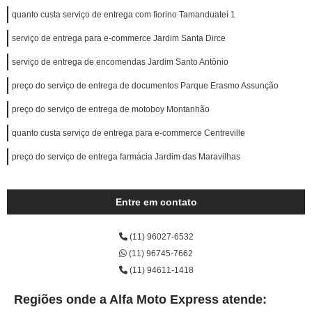
quanto custa serviço de entrega com fiorino Tamanduateí 1
serviço de entrega para e-commerce Jardim Santa Dirce
serviço de entrega de encomendas Jardim Santo Antônio
preço do serviço de entrega de documentos Parque Erasmo Assunção
preço do serviço de entrega de motoboy Montanhão
quanto custa serviço de entrega para e-commerce Centreville
preço do serviço de entrega farmácia Jardim das Maravilhas
Entre em contato
(11) 96027-6532
(11) 96745-7662
(11) 94611-1418
Regiões onde a Alfa Moto Express atende: