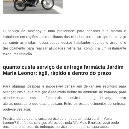
O serviço de motoboy é uma praticidade para pessoas que moram e
trabalham em regiões metropolitanas das cidades, pois esse tipo de serviço
vai suprir as muitas necessidades desses habitantes quando o assunto é
deslocamento para realizar atividades rotineiras, como ir a um restaurante
fazer uma refeição.
quanto custa serviço de entrega farmácia Jardim
Maria Leonor: ágil, rápido e dentro do prazo
Para algumas pessoas é impossível pensar em deixar seu escritório para
almoçar, isto é, sua refeição é realizada dentro do ambiente de trabalho, para
atender essa necessidade é que existe o serviço de entrega delivery, que leva
até as pessoas o que elas precisam. Entre os estabelecimentos de entrega,
pode-se destacar:
Precisando de quanto custa serviço de entrega farmácia Jardim Maria
Leonor? Confira os serviços oferecidos pela Alfa Moto Express, você pode
encontrar empresas de entregas, serviço de entrega, transportadora,