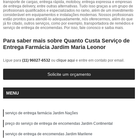
transporte de cargas, entrega rápida, motoboy, entrega expressa e empresas
de entrega delivery, entre outras alternativas. Tudo isso graças a um grupo de
profissionais qualificados e especializados no ramo, além de um investimento
considerável em equipamentos e instalações modernas. Nossos profissionais
estão prontos para atendê-lo adequadamente, nós oferecermos, além do que
já foi citado, outros serviços, como por exemplo, transportadora de remédios e
serviço de entrega de encomendas. Por isso, fale conosco e saiba mais.
Para saber mais sobre Quanto Custa Serviço de
Entrega Farmácia Jardim Maria Leonor
Ligue para
(11) 96027-6532
ou
clique aqui
e entre em contato por email.
Solicite um orçamento
MENU
serviço de entrega farmácia Jardim Nações
preço do serviço de entrega de encomendas Jardim Continental
serviço de entrega de encomendas Jardim Marilene