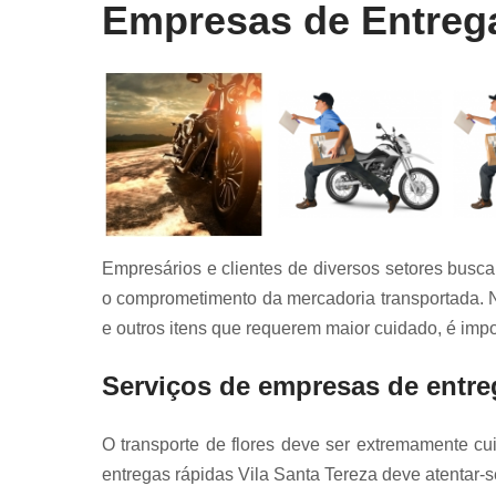
Empresas de Entrega
Empresários e clientes de diversos setores busc
o comprometimento da mercadoria transportada. 
e outros itens que requerem maior cuidado, é impo
Serviços de empresas de entreg
O transporte de flores deve ser extremamente cui
entregas rápidas Vila Santa Tereza deve atentar-s