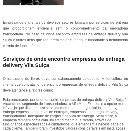
Empresários e clientes de diversos setores buscam por serviços de entrega
que proporcionem eficiência sem o comprometimento da mercadoria
transportada. No caso de onde encontro empresas de entrega delivery Vila
Suíça e outros itens que requerem maior cuidado, é importante o treinamento
correto de funcionários.
Serviços de onde encontro empresas de entrega
delivery Vila Suíça
O transporte de flores deve ser extremamente cuidadoso. A floricultura ou
cliente que contratar onde encontro empresas de entrega delivery Vila Suíça
deve atentar-se a fatores como:
Está procurando por onde encontro empresas de entrega delivery Vila Suíça?
Atuando no segmento de transportadora, a Alfa Moto Express é a opção mais
viável, já que disponibiliza serviços como o de entrega rápida, motoboy,
entrega expressa, empresas de entregas, empresas de entrega delivery,
transportadora, transporte de cargas e serviço de entrega. Além disso, a
empresa também conta com um atendimento qualificado, através de
funcionários especializados e cuidadosos, que entendem a necessidade de
cada cliente. Também foram investidos valores consideráveis em instalações