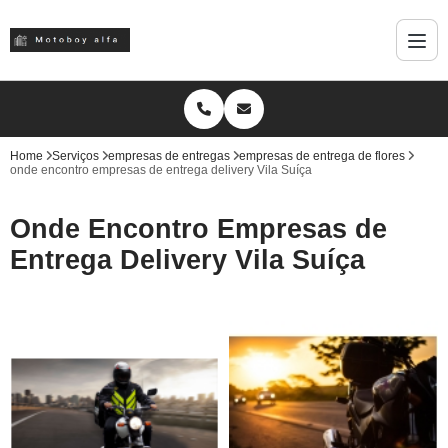
Home
Serviços
empresas de entregas
empresas de entrega de flores
onde encontro empresas de entrega delivery Vila Suíça
Onde Encontro Empresas de
Entrega Delivery Vila Suíça