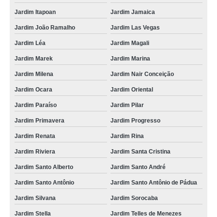
Jardim Itapoan
Jardim Jamaica
Jardim João Ramalho
Jardim Las Vegas
Jardim Léa
Jardim Magali
Jardim Marek
Jardim Marina
Jardim Milena
Jardim Nair Conceição
Jardim Ocara
Jardim Oriental
Jardim Paraíso
Jardim Pilar
Jardim Primavera
Jardim Progresso
Jardim Renata
Jardim Rina
Jardim Riviera
Jardim Santa Cristina
Jardim Santo Alberto
Jardim Santo André
Jardim Santo Antônio
Jardim Santo Antônio de Pádua
Jardim Silvana
Jardim Sorocaba
Jardim Stella
Jardim Telles de Menezes