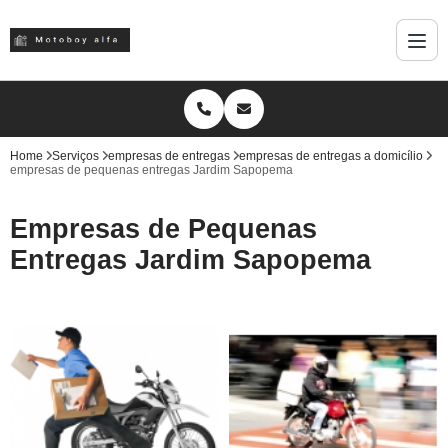
Home
Serviços
empresas de entregas
empresas de entregas a domicílio
empresas de pequenas entregas Jardim Sapopema
Empresas de Pequenas
Entregas Jardim Sapopema