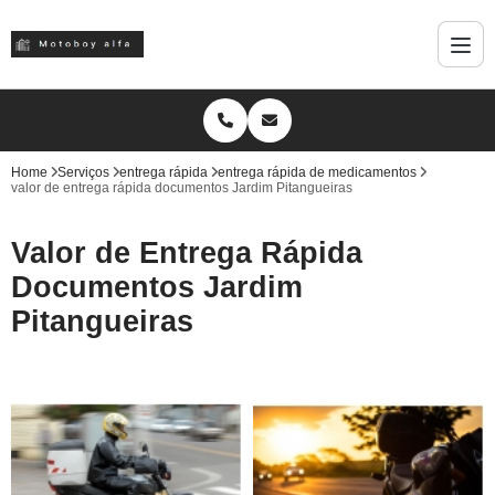
Home
Serviços
entrega rápida
entrega rápida de medicamentos
valor de entrega rápida documentos Jardim Pitangueiras
Valor de Entrega Rápida
Documentos Jardim
Pitangueiras