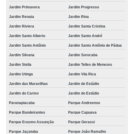
Jardim Primavera
Jardim Progresso
Jardim Renata
Jardim Rina
Jardim Riviera
Jardim Santa Cristina
Jardim Santo Alberto
Jardim Santo André
Jardim Santo Antônio
Jardim Santo Antônio de Pádua
Jardim Silvana
Jardim Sorocaba
Jardim Stella
Jardim Telles de Menezes
Jardim Utinga
Jardim Vila Rica
Jardim das Maravilhas
Jardim de Estádio
Jardim do Carmo
Jardim do Estádio
Paranapiacaba
Parque Andreense
Parque Bandeirantes
Parque Capuava
Parque Erasmo Assunção
Parque Gerassi
Parque Jaçatuba
Parque João Ramalho