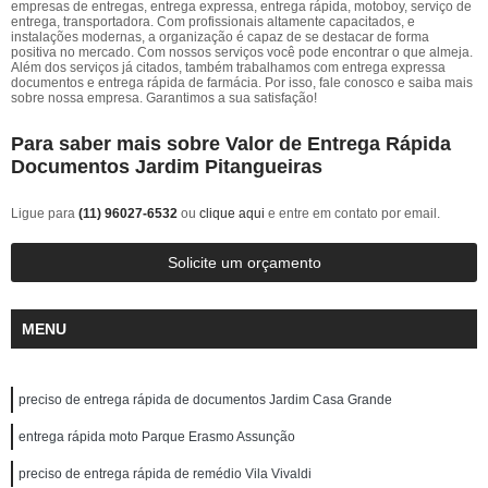
empresas de entregas, entrega expressa, entrega rápida, motoboy, serviço de
entrega, transportadora. Com profissionais altamente capacitados, e
instalações modernas, a organização é capaz de se destacar de forma
positiva no mercado. Com nossos serviços você pode encontrar o que almeja.
Além dos serviços já citados, também trabalhamos com entrega expressa
documentos e entrega rápida de farmácia. Por isso, fale conosco e saiba mais
sobre nossa empresa. Garantimos a sua satisfação!
Para saber mais sobre Valor de Entrega Rápida
Documentos Jardim Pitangueiras
Ligue para
(11) 96027-6532
ou
clique aqui
e entre em contato por email.
Solicite um orçamento
MENU
preciso de entrega rápida de documentos Jardim Casa Grande
entrega rápida moto Parque Erasmo Assunção
preciso de entrega rápida de remédio Vila Vivaldi