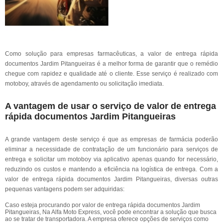
Como solução para empresas farmacêuticas, a valor de entrega rápida
documentos Jardim Pitangueiras é a melhor forma de garantir que o remédio
chegue com rapidez e qualidade até o cliente. Esse serviço é realizado com
motoboy, através de agendamento ou solicitação imediata.
A vantagem de usar o serviço de valor de entrega
rápida documentos Jardim Pitangueiras
A grande vantagem deste serviço é que as empresas de farmácia poderão
eliminar a necessidade de contratação de um funcionário para serviços de
entrega e solicitar um motoboy via aplicativo apenas quando for necessário,
reduzindo os custos e mantendo a eficiência na logística de entrega. Com a
valor de entrega rápida documentos Jardim Pitangueiras, diversas outras
pequenas vantagens podem ser adquiridas:
Caso esteja procurando por valor de entrega rápida documentos Jardim
Pitangueiras, Na Alfa Moto Express, você pode encontrar a solução que busca
ao se tratar de transportadora. A empresa oferece opções de serviços como