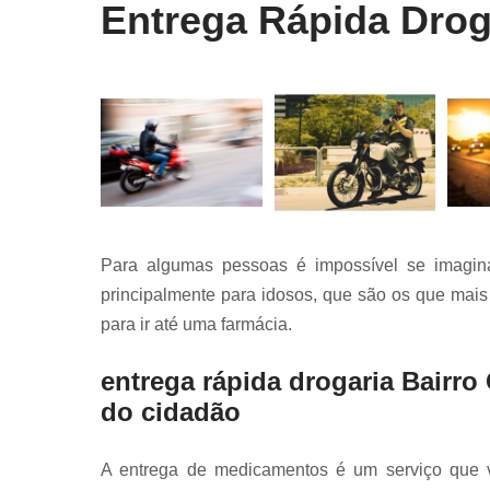
Entrega Rápida Drog
Para algumas pessoas é impossível se imagina
principalmente para idosos, que são os que mais
para ir até uma farmácia.
entrega rápida drogaria Bairr
do cidadão
A entrega de medicamentos é um serviço que v