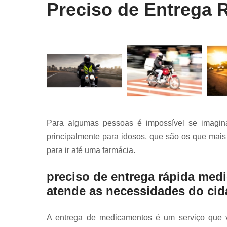
Preciso de Entrega 
Para algumas pessoas é impossível se imagina
principalmente para idosos, que são os que mais
para ir até uma farmácia.
preciso de entrega rápida me
atende as necessidades do ci
A entrega de medicamentos é um serviço que v