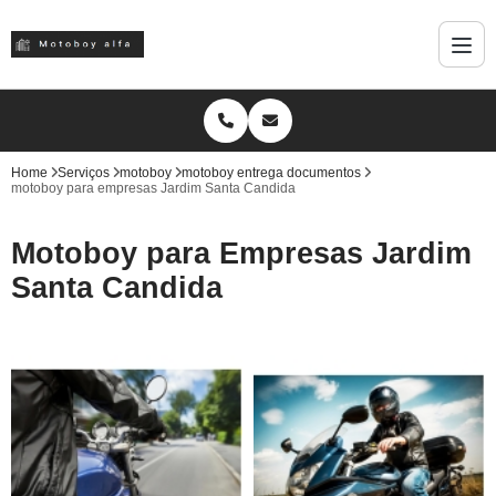
Home
Serviços
motoboy
motoboy entrega documentos
motoboy para empresas Jardim Santa Candida
Motoboy para Empresas Jardim
Santa Candida