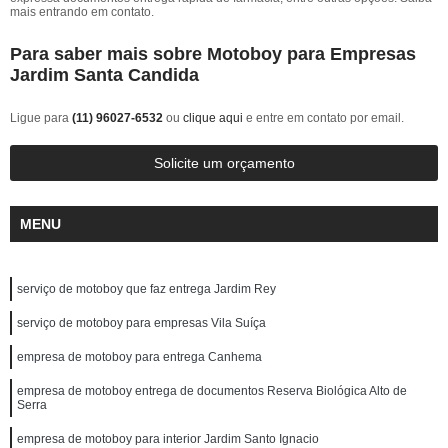
mais entrando em contato.
Para saber mais sobre Motoboy para Empresas
Jardim Santa Candida
Ligue para
(11) 96027-6532
ou
clique aqui
e entre em contato por email.
Solicite um orçamento
MENU
serviço de motoboy que faz entrega Jardim Rey
serviço de motoboy para empresas Vila Suíça
empresa de motoboy para entrega Canhema
empresa de motoboy entrega de documentos Reserva Biológica Alto de
Serra
empresa de motoboy para interior Jardim Santo Ignacio