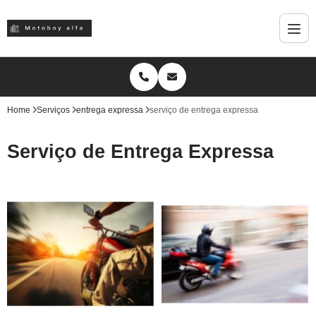
Home
Serviços
entrega expressa
serviço de entrega expressa
Serviço de Entrega Expressa