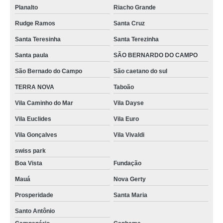
Planalto
Riacho Grande
Rudge Ramos
Santa Cruz
Santa Teresinha
Santa Terezinha
Santa paula
SÃO BERNARDO DO CAMPO
São Bernado do Campo
São caetano do sul
TERRA NOVA
Taboão
Vila Caminho do Mar
Vila Dayse
Vila Euclides
Vila Euro
Vila Gonçalves
Vila Vivaldi
swiss park
Boa Vista
Fundação
Mauá
Nova Gerty
Prosperidade
Santa Maria
Santo Antônio