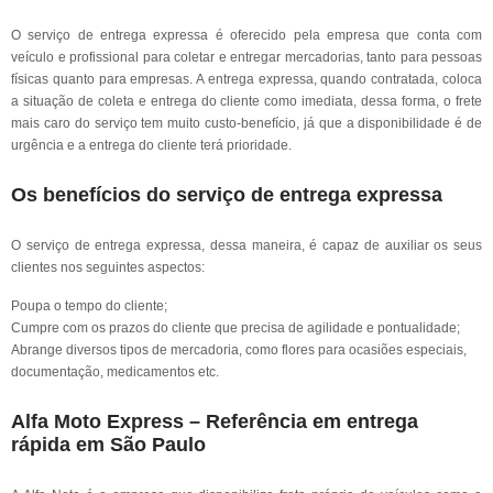
O serviço de entrega expressa é oferecido pela empresa que conta com
veículo e profissional para coletar e entregar mercadorias, tanto para pessoas
físicas quanto para empresas. A entrega expressa, quando contratada, coloca
a situação de coleta e entrega do cliente como imediata, dessa forma, o frete
mais caro do serviço tem muito custo-benefício, já que a disponibilidade é de
urgência e a entrega do cliente terá prioridade.
Os benefícios do serviço de entrega expressa
O serviço de entrega expressa, dessa maneira, é capaz de auxiliar os seus
clientes nos seguintes aspectos:
Poupa o tempo do cliente;
Cumpre com os prazos do cliente que precisa de agilidade e pontualidade;
Abrange diversos tipos de mercadoria, como flores para ocasiões especiais,
documentação, medicamentos etc.
Alfa Moto Express – Referência em entrega
rápida em São Paulo