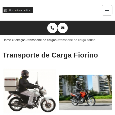
Home
Serviços
transporte de cargas
transporte de carga fiorino
Transporte de Carga Fiorino