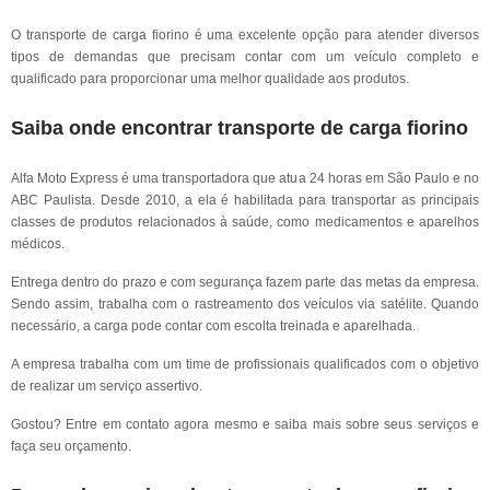
O transporte de carga fiorino é uma excelente opção para atender diversos
tipos de demandas que precisam contar com um veículo completo e
qualificado para proporcionar uma melhor qualidade aos produtos.
Saiba onde encontrar transporte de carga fiorino
Alfa Moto Express é uma transportadora que atua 24 horas em São Paulo e no
ABC Paulista. Desde 2010, a ela é habilitada para transportar as principais
classes de produtos relacionados à saúde, como medicamentos e aparelhos
médicos.
Entrega dentro do prazo e com segurança fazem parte das metas da empresa.
Sendo assim, trabalha com o rastreamento dos veículos via satélite. Quando
necessário, a carga pode contar com escolta treinada e aparelhada.
A empresa trabalha com um time de profissionais qualificados com o objetivo
de realizar um serviço assertivo.
Gostou? Entre em contato agora mesmo e saiba mais sobre seus serviços e
faça seu orçamento.